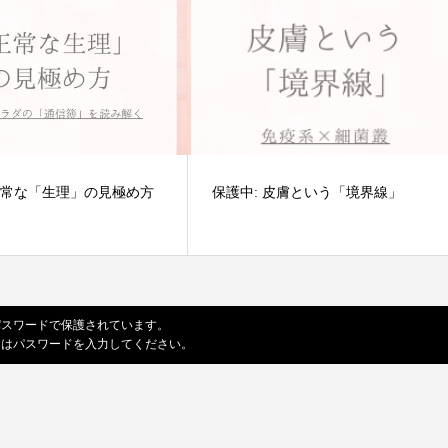
 正常な「生理」の見極め方
保護中: 皮膚という「境界線」
パスワードで保護されています。
にはパスワードを入力してください。