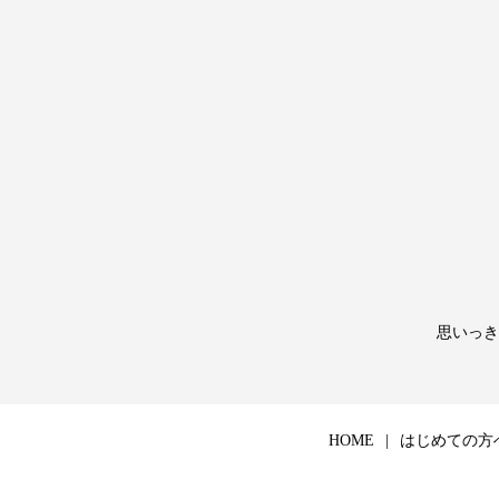
思いっき
HOME
はじめての方