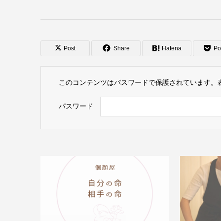
Post
Share
Hatena
Po
このコンテンツはパスワードで保護されています。
パスワード