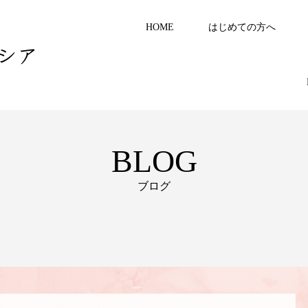
HOME
はじめての方へ
シア
BLOG
ブログ