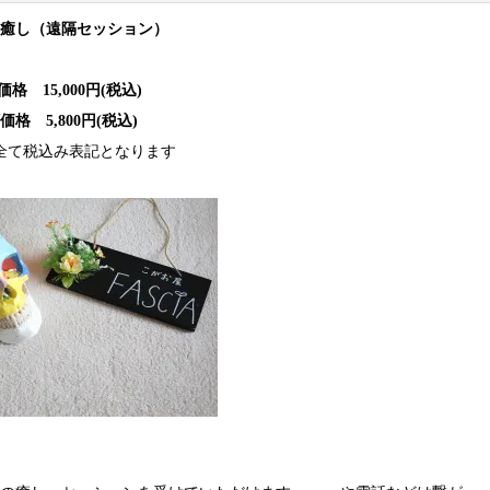
癒し（遠隔セッション）
格 15,000円(税込)
価格 5,800円(税込)
全て税込み表記となります