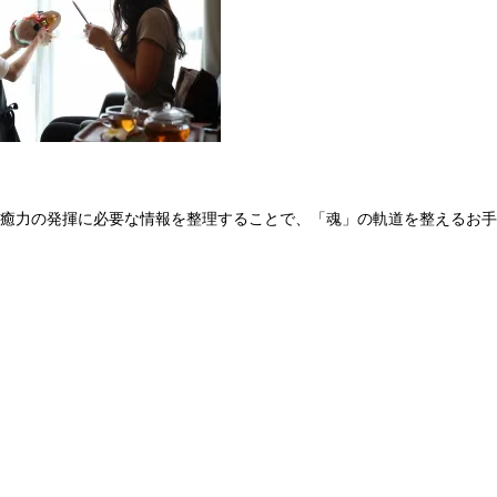
癒力の発揮に必要な情報を整理することで、「魂」の軌道を整えるお手