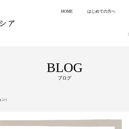
HOME
はじめての方へ
シア
BLOG
ブログ
ョン）