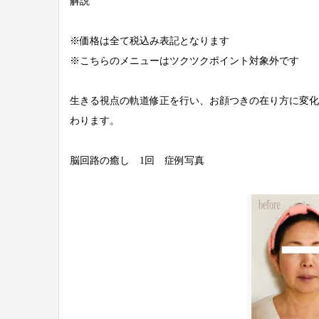
解説
※価格は全て税込み表記となります
※こちらのメニューはツクツクポイント対象外です
生きる視点の軌道修正を行い、お顔つきの在り方に変化
わります。
脳回路の癒し 1回 症例写真