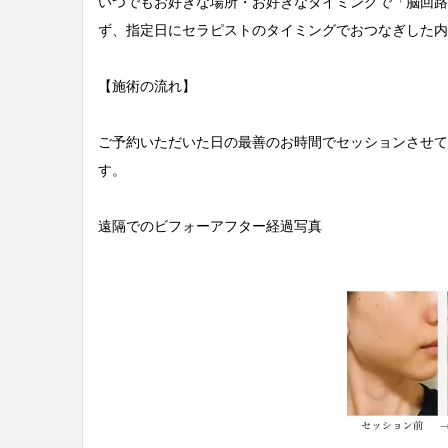
いつでもお好きな場所・お好きなタイミングで「脳回路
ず、指定日にセラピストのタイミングでおつなぎした内
【施術の流れ】
ご予約いただいた日の最善のお時間でセッションさせて
す。
遠隔でのビフォーアフター経過写真