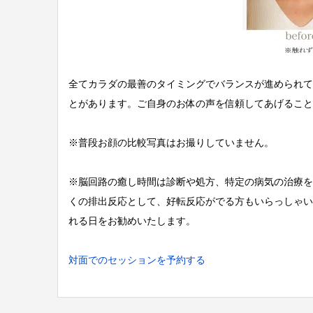
全てカラダの最善のタイミングでバランスが進められて
とがあります。ご自身のお体の声を信頼してあげること
※普段お顔の比較写真はお撮りしていません。
※脳回路の癒し時間は診断や処方、特定の病気の治療を
くの排出反応として、好転反応がでる方もいらっしゃい
れる日をお勧めいたします。
対面でのセッションを予約する