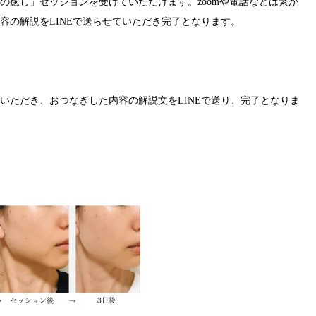
の癒し」セッションを受けていただけます。zoomや電話などは繋が
容の解説をLINEで送らせていただき完了となります。
いただき、おつなぎした内容の解説文をLINEで送り、完了となりま