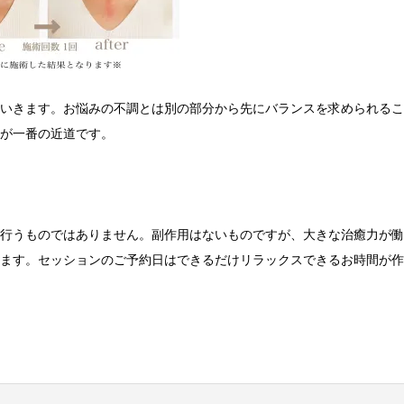
いきます。お悩みの不調とは別の部分から先にバランスを求められるこ
が一番の近道です。
行うものではありません。副作用はないものですが、大きな治癒力が働
ます。セッションのご予約日はできるだけリラックスできるお時間が作