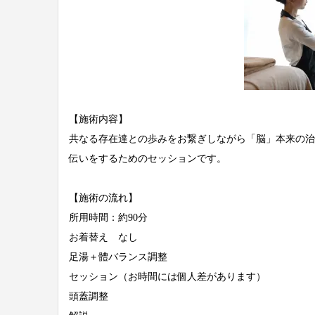
【施術内容】
共なる存在達との歩みをお繋ぎしながら「脳」本来の治
伝いをするためのセッションです。
【施術の流れ】
所用時間：約90分
お着替え なし
足湯＋體バランス調整
セッション（お時間には個人差があります）
頭蓋調整