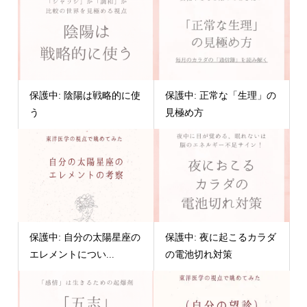
保護中: 陰陽は戦略的に使
保護中: 正常な「生理」の
う
見極め方
保護中: 自分の太陽星座の
保護中: 夜に起こるカラダ
エレメントについ...
の電池切れ対策