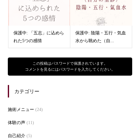
保護中: 「五志」に込めら
保護中: 陰陽・五行・気血
れた5つの感情
水から眺めた（自...
この投稿はパスワードで保護されています。
コメントを見るにはパスワードを入力してください。
カテゴリー
施術メニュー
(24)
体験の声
(11)
自己紹介
(5)