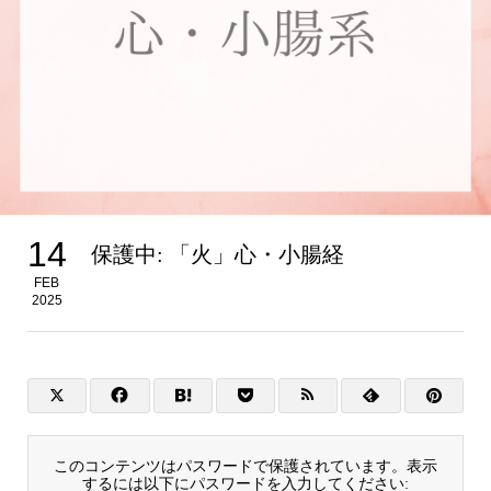
14
保護中: 「火」心・小腸経
FEB
2025
このコンテンツはパスワードで保護されています。表示
するには以下にパスワードを入力してください: