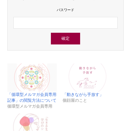
パスワード
「循環型メルマガ会員専用
「動きながら手放す」
記事」の閲覧方法について
個顔屋のこと
循環型メルマガ会員専用